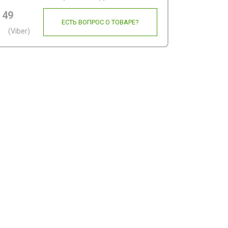
 49
ЕСТЬ ВОПРОС О ТОВАРЕ?
(Viber)