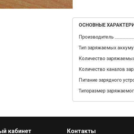
ОСНОВНЫЕ ХАРАКТЕР
Производитель
Тип заряжаемых аккуму
Количество заряжаемых
Количество каналов зар
Питание зарядного устр
Типоразмер заряжаемог
ый кабинет
Контакты