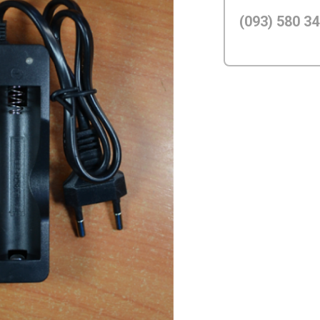
(093) 580 34