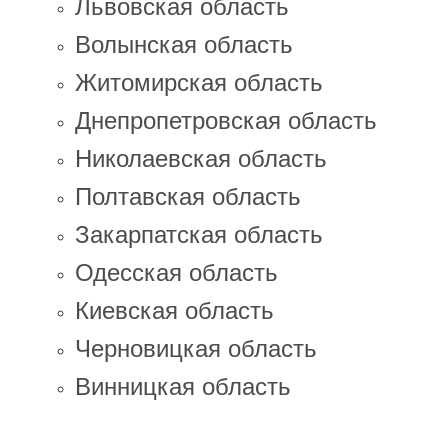
Львовская область
Волынская область
Житомирская область
Днепропетровская область
Николаевская область
Полтавская область
Закарпатская область
Одесская область
Киевская область
Черновицкая область
Винницкая область