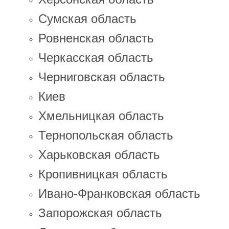
Сумская область
Ровненская область
Черкасская область
Черниговская область
Киев
Хмельницкая область
Тернопольская область
Харьковская область
Кропивницкая область
Ивано-Франковская область
Запорожская область