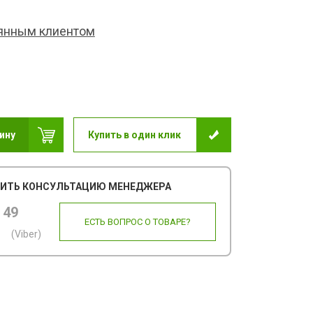
оянным клиентом
ину
Купить в один клик
ИТЬ КОНСУЛЬТАЦИЮ МЕНЕДЖЕРА
 49
ЕСТЬ ВОПРОС О ТОВАРЕ?
(Viber)