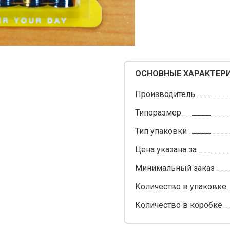
ОСНОВНЫЕ ХАРАКТЕР
Производитель
Типоразмер
Тип упаковки
Цена указана за
Минимальный заказ
Количество в упаковке
Количество в коробке