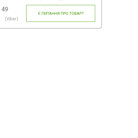
 49
Є ПИТАННЯ ПРО ТОВАР?
(Viber)