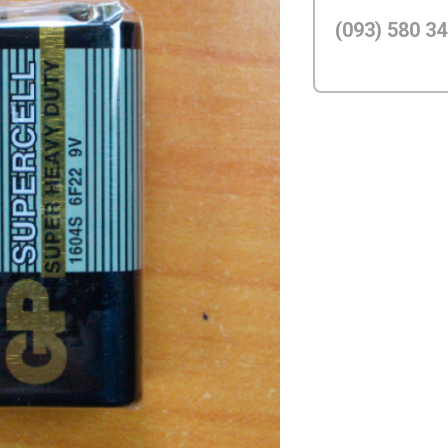
(093) 580 34