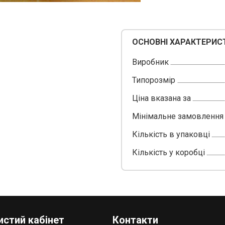
ОСНОВНІ ХАРАКТЕРИС
Виробник
Типорозмір
Ціна вказана за
Мінімальне замовлення
Кількість в упаковці
Кількість у коробці
стий кабінет
Контакти