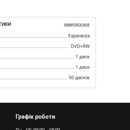
ТИКИ
дивитися все
Esperanza
DVD+RW
1 диск
1 диск
50 дисків
Графік роботи