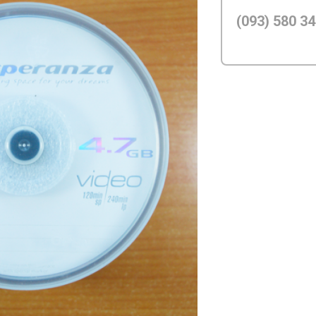
(093) 580 34