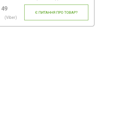
 49
Є ПИТАННЯ ПРО ТОВАР?
(Viber)