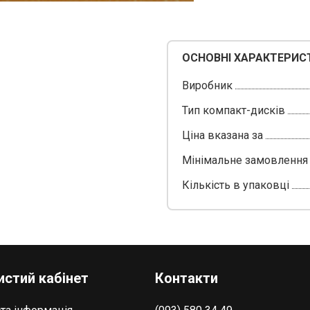
ОСНОВНІ ХАРАКТЕРИС
Виробник
Тип компакт-дисків
Ціна вказана за
Мінімальне замовлення
Кількість в упаковці
стий кабінет
Контакти