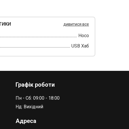
ТИКИ
дивитися все
Hoco
USB Хаб
Графік роботи
Пн - Сб: 09:00 - 18:00
Нд: Вихідний
Адреса