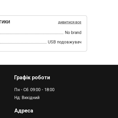
ТИКИ
дивитися все
No brand
USB подовжувач
Графік роботи
Пн - Сб: 09:00 - 18:00
Нд: Вихідний
Адреса